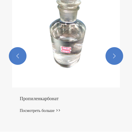


Пропиленкарбонат
Посмотреть больше >>