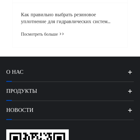
Как правильно выбрать резиновое
уплотнение для гидравлических систем
высокого давления?
Посмотреть больше >>
О НАС
ПРОДУКТЫ
НОВОСТИ