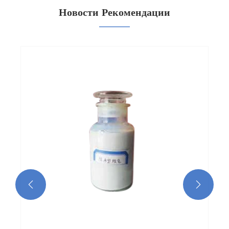
Новости Рекомендации

