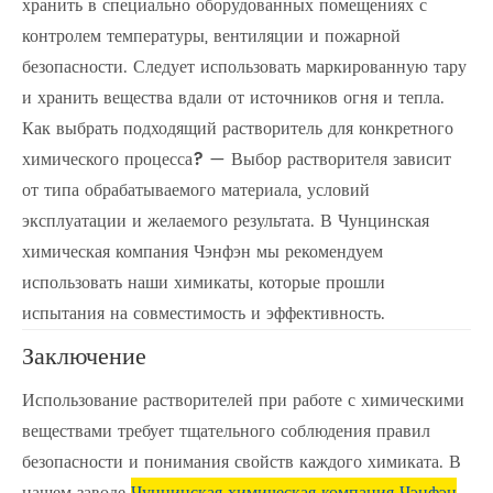
хранить в специально оборудованных помещениях с
контролем температуры, вентиляции и пожарной
безопасности. Следует использовать маркированную тару
и хранить вещества вдали от источников огня и тепла.
Как выбрать подходящий растворитель для конкретного
химического процесса?
— Выбор растворителя зависит
от типа обрабатываемого материала, условий
эксплуатации и желаемого результата. В Чунцинская
химическая компания Чэнфэн мы рекомендуем
использовать наши химикаты, которые прошли
испытания на совместимость и эффективность.
Заключение
Использование растворителей при работе с химическими
веществами требует тщательного соблюдения правил
безопасности и понимания свойств каждого химиката. В
нашем заводе
Чунцинская химическая компания Чэнфэн