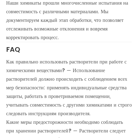
Наши химикаты прошли многочисленные испытания на
совместимость с различными материалами. Мы
документируем каждый этап обработки, что позволяет
отслеживать возможные отклонения и вовремя
корректировать процесс.
FAQ
Как правильно использовать растворители при работе с
химическими веществами?
— Использование
растворителей должно происходить с соблюдением всех
мер безопасности: применять индивидуальные средства
защиты, работать в проветриваемом помещении,
учитывать совместимость с другими химикатами и строго
следовать инструкциям производителя.
Какие меры предосторожности необходимо соблюдать
при хранении растворителей?
— Растворители следует