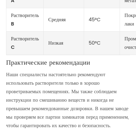
A
мета
Растворитель
Покр
Средняя
45°C
B
лаки
Растворитель
Пром
Низкая
50°C
C
очис
Практические рекомендации
Наши специалисты настоятельно рекомендуют
использовать растворители только в хорошо
проветриваемых помещениях. Мы также соблюдаем
инструкции по смешиванию веществ и никогда не
превышаем рекомендованные дозировки. В нашем заводе
мы проверяем все партии химикатов перед применением,
чтобы гарантировать их качество и безопасность.