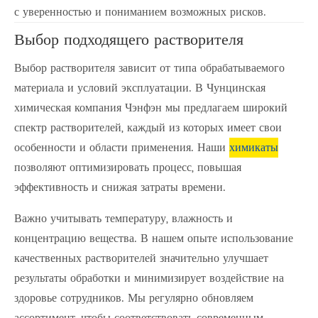
с уверенностью и пониманием возможных рисков.
Выбор подходящего растворителя
Выбор растворителя зависит от типа обрабатываемого
материала и условий эксплуатации. В Чунцинская
химическая компания Чэнфэн мы предлагаем широкий
спектр растворителей, каждый из которых имеет свои
особенности и области применения. Наши
химикаты
позволяют оптимизировать процесс, повышая
эффективность и снижая затраты времени.
Важно учитывать температуру, влажность и
концентрацию вещества. В нашем опыте использование
качественных растворителей значительно улучшает
результаты обработки и минимизирует воздействие на
здоровье сотрудников. Мы регулярно обновляем
ассортимент, чтобы соответствовать современным