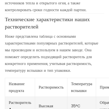
источников тепла и открытого огня, а также
контролировать сроки годности каждой партии.
Технические характеристики наших
растворителей
Ниже представлена таблица с основными
характеристиками популярных растворителей, которые
мы производим и используем в нашем заводе. Она
поможет определить подходящий растворитель для
конкретного применения, учитывая растворимость,
температуру вспышки и тип упаковки.
Название
Температура
Растворимость
Прим
продукта
вспышки
Растворитель
Обра
Высокая
35°C