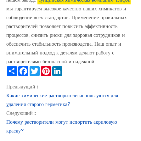
мы гарантируем высокое качество наших химикатов и
соблюдение всех стандартов. Применение правильных
растворителей позволяет повысить эффективность
процессов, снизить риски для здоровья сотрудников и
обеспечить стабильность производства. Наш опыт и
внимательный подход к деталям делают работу с
растворителями безопасной и надежной.
Share
Facebook
Twitter
Pinterest
LinkedIn
Предыдущий :
Какие химические растворители используются для
удаления старого герметика?
Следующий :
Почему растворители могут испортить акриловую
краску?