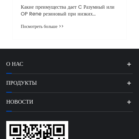
Какие преимущества дает C Разумный или
OP Rene резиновый при низких
температурах?
Посмотреть больше >>
О НАС
ПРОДУКТЫ
НОВОСТИ