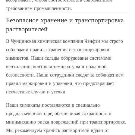
требованиям промышленности.
Безопасное хранение и транспортировка
растворителей
В Чунцинская химическая компания Чэнфэн мы строго
соблюдаем правила хранения и транспортировки
химикатов. Наши склады оборудованы системами
вентиляции, контроля температуры и пожарной
безопасности. Наши сотрудники следят за соблюдением
правил маркировки и упаковки, что предотвращает
несчастные случаи и утечки.
Наши химикаты поставляются в специально
предназначенной таре, обеспечивая сохранность и
минимизацию риска повреждений при транспортировке.
Мы рекомендуем хранить растворители вдали от