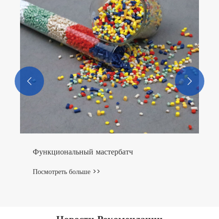


Функциональный мастербатч
Посмотреть больше >>