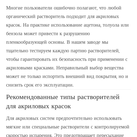
Многие пользователи ошибочно полагают, что любой
органический растворитель подходит для акриловых
красок. На практике использование ацетона, толуола или
бензола может привести к разрушению
пленкообразующей основы. В нашем заводе мы
тщательно тестируем каждую партию растворителей,
чтобы гарантировать их безопасность при применении с
акриловыми красками. Неправильный выбор вещества
может не только испортить внешний вид покрытия, но и
снизить срок его эксплуатации.
Рекомендованные типы растворителей
для акриловых красок
Для акриловых систем предпочтительно использовать
мягкие или специальные растворители с контролируемой
скоростью испарения. Это предотвращает пересыхание