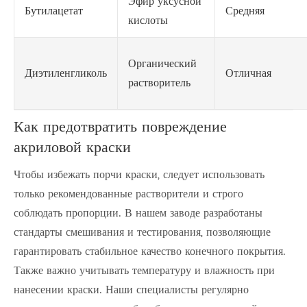
Эфир уксусной
Бутилацетат
Средняя
кислоты
Органический
Диэтиленгликоль
Отличная
растворитель
Как предотвратить повреждение
акриловой краски
Чтобы избежать порчи краски, следует использовать
только рекомендованные растворители и строго
соблюдать пропорции. В нашем заводе разработаны
стандарты смешивания и тестирования, позволяющие
гарантировать стабильное качество конечного покрытия.
Также важно учитывать температуру и влажность при
нанесении краски. Наши специалисты регулярно