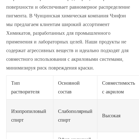
поверхности и обеспечивает равномерное распределение
пигмента. В Чунцинская химическая компания Чэнфэн
мы предлагаем клиентам широкий ассортимент
Химикатов, разработанных для промышленного
применения и лабораторных целей. Наши продукты не
содержат агрессивных веществ и идеально подходят для
совместного использования с акриловыми системами,
минимизируя риск повреждения краски.
Тип
Основной
Совместимость
растворителя
состав
с акрилом
Изопропиловый
Слабополярный
Высокая
спирт
спирт