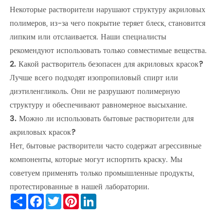
Некоторые растворители нарушают структуру акриловых
полимеров, из-за чего покрытие теряет блеск, становится
липким или отслаивается. Наши специалисты
рекомендуют использовать только совместимые вещества.
2. Какой растворитель безопасен для акриловых красок?
Лучше всего подходят изопропиловый спирт или
диэтиленгликоль. Они не разрушают полимерную
структуру и обеспечивают равномерное высыхание.
3. Можно ли использовать бытовые растворители для
акриловых красок?
Нет, бытовые растворители часто содержат агрессивные
компоненты, которые могут испортить краску. Мы
советуем применять только промышленные продукты,
протестированные в нашей лаборатории.
Share
Facebook
Twitter
Pinterest
LinkedIn