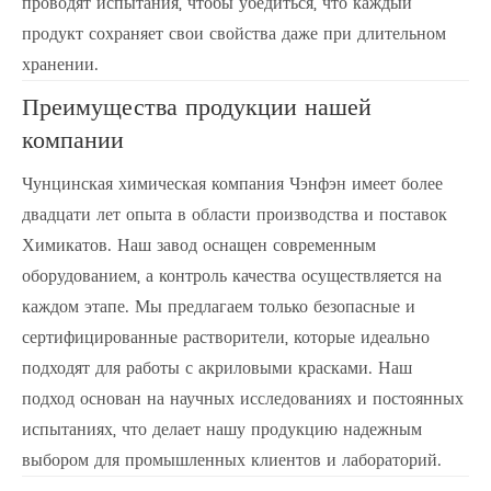
проводят испытания, чтобы убедиться, что каждый
продукт сохраняет свои свойства даже при длительном
хранении.
Преимущества продукции нашей
компании
Чунцинская химическая компания Чэнфэн имеет более
двадцати лет опыта в области производства и поставок
Химикатов. Наш завод оснащен современным
оборудованием, а контроль качества осуществляется на
каждом этапе. Мы предлагаем только безопасные и
сертифицированные растворители, которые идеально
подходят для работы с акриловыми красками. Наш
подход основан на научных исследованиях и постоянных
испытаниях, что делает нашу продукцию надежным
выбором для промышленных клиентов и лабораторий.