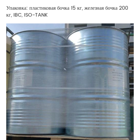
Упаковка: пластиковая бочка 15 кг, железная бочка 200
кг, IBC, ISO-TANK