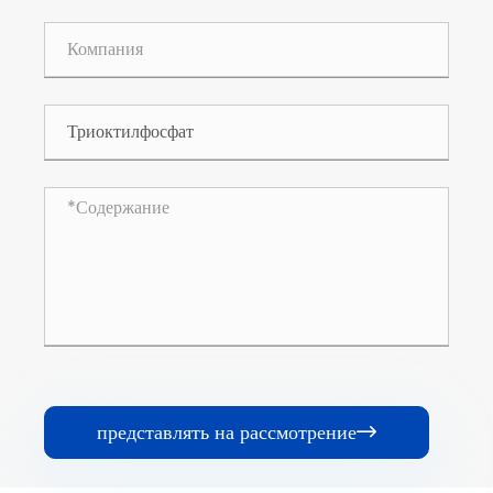
представлять на рассмотрение
