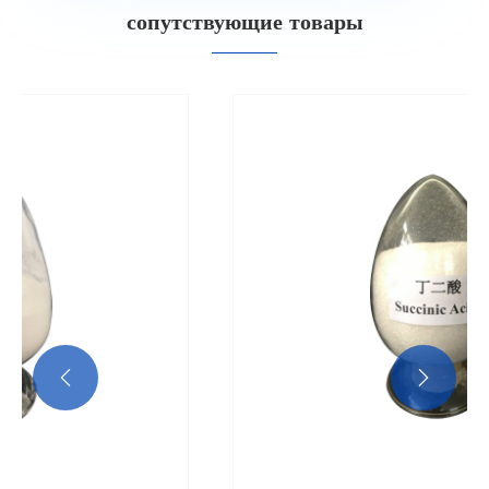
сопутствующие товары

