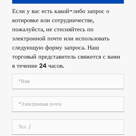
Если у вас есть какой-либо запрос о
котировке или сотрудничестве,
пожалуйста, не стесняйтесь по
электронной почте или использовать
следующую форму запроса. Наш
торговый представитель свяжется с вами
в течение 24 часов.