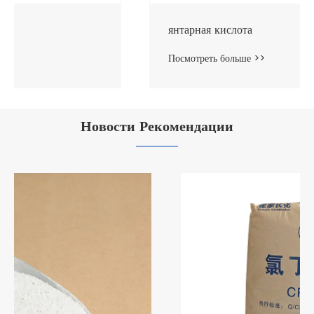
янтарная кислота
Посмотреть больше >>
Новости Рекомендации