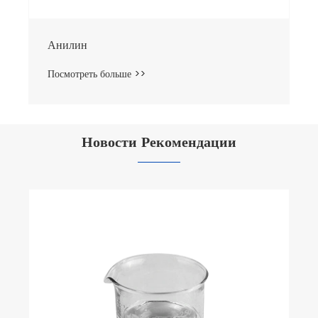
Анилин
Посмотреть больше >>
Новости Рекомендации