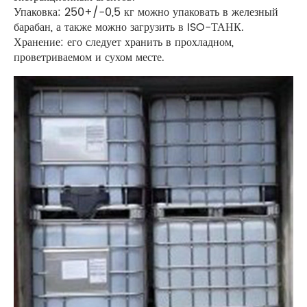
Упаковка: 250+/-0,5 кг можно упаковать в железный
барабан, а также можно загрузить в ISO-ТАНК.
Хранение: его следует хранить в прохладном,
проветриваемом и сухом месте.