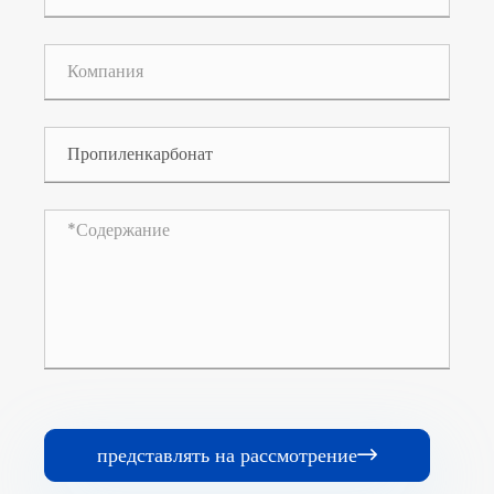
представлять на рассмотрение
