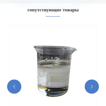
сопутствующие товары

