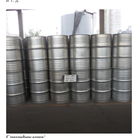
и т. д.
Спецификация: