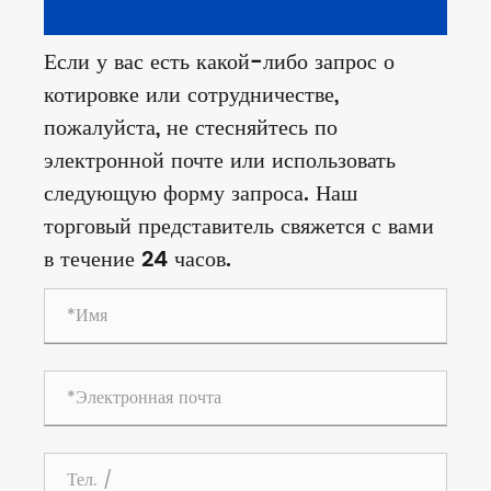
Если у вас есть какой-либо запрос о
котировке или сотрудничестве,
пожалуйста, не стесняйтесь по
электронной почте или использовать
следующую форму запроса. Наш
торговый представитель свяжется с вами
в течение 24 часов.