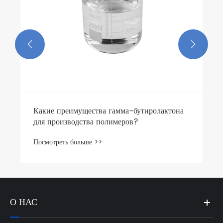


Какие преимущества гамма-бутиролактона
для производства полимеров?
Посмотреть больше >>
О НАС