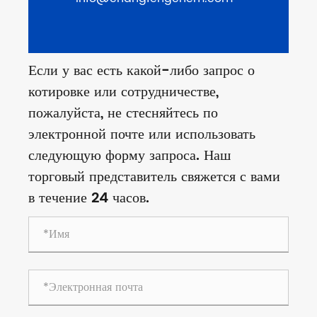
Если у вас есть какой-либо запрос о
котировке или сотрудничестве,
пожалуйста, не стесняйтесь по
электронной почте или использовать
следующую форму запроса. Наш
торговый представитель свяжется с вами
в течение 24 часов.