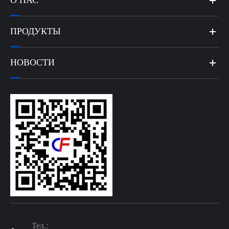
О НАС
ПРОДУКТЫ
НОВОСТИ
Тел.: