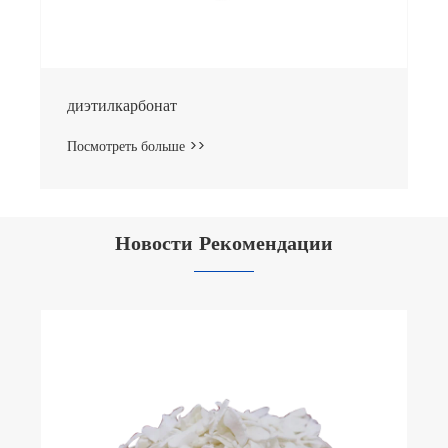
диэтилкарбонат
Посмотреть больше >>
Новости Рекомендации