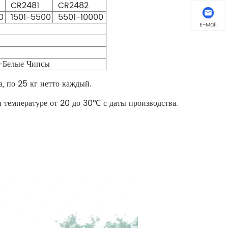
CR2481
CR2482
0
1501-5500
5501-10000
E-Mail
-Белые Чипсы
, по 25 кг нетто каждый.
 температуре от 20 до 30℃ с даты производства.