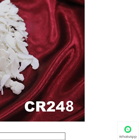
WhatsApp