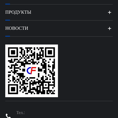
ПРОДУКТЫ
НОВОСТИ
Тел.:
