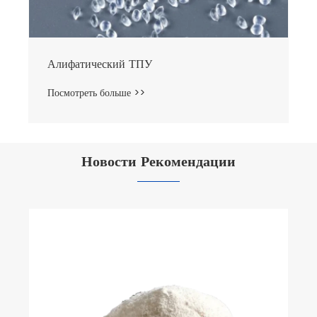
Алифатический ТПУ
Посмотреть больше >>
Новости Рекомендации