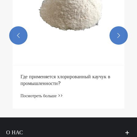


Где применяется хлорированный каучук в
промышленности?
Посмотреть больше >>
О НАС