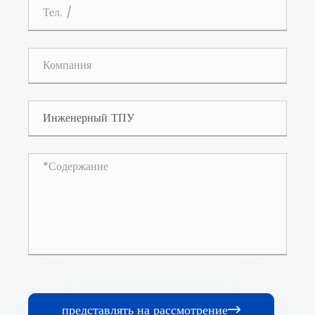
представлять на рассмотрение
