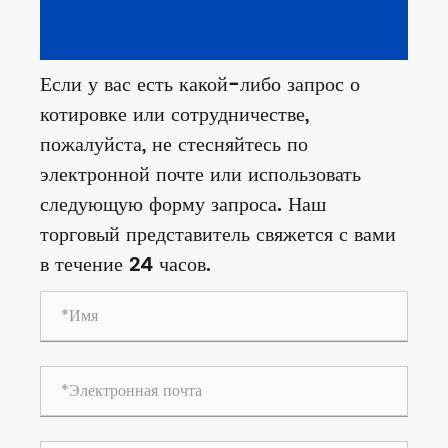
Если у вас есть какой-либо запрос о
котировке или сотрудничестве,
пожалуйста, не стесняйтесь по
электронной почте или использовать
следующую форму запроса. Наш
торговый представитель свяжется с вами
в течение 24 часов.