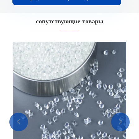
сопутствующие товары

